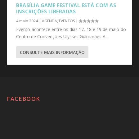
BRASÍLIA GAME FESTIVAL ESTÁ COM AS
INSCRIÇÕES LIBERADAS
4 maio 2024
|
AGENDA
,
EVENTOS
|
Evento acontece entre os dias 17, 18 e 19 de maio do
Centro de Convenções Ulysses Guimarães A...
CONSULTE MAIS INFORMAÇÃO
FACEBOOK