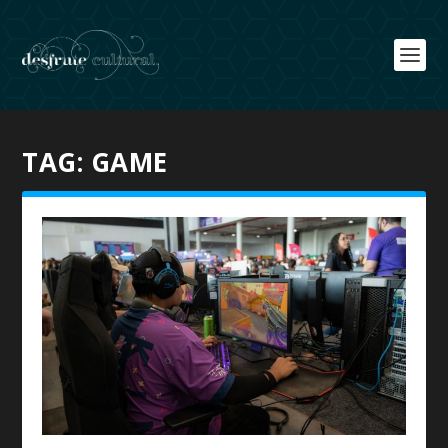
TAG:
GAME