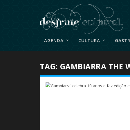
AGENDA
CULTURA
GAST
TAG:
GAMBIARRA THE 