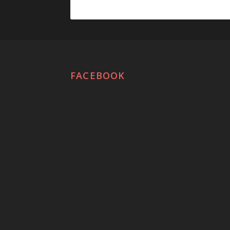
FACEBOOK