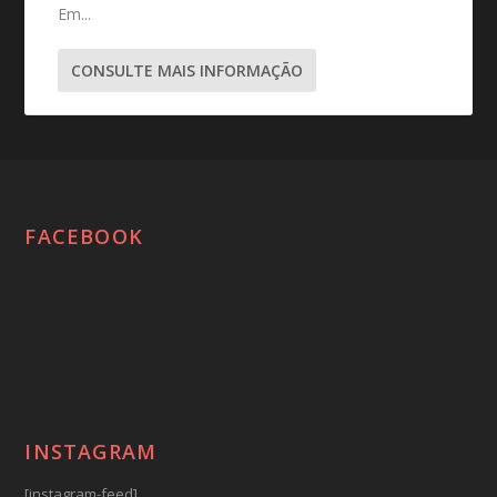
Em...
CONSULTE MAIS INFORMAÇÃO
FACEBOOK
INSTAGRAM
[instagram-feed]