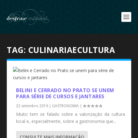
TAG:
CULINARIAECULTURA
BELINI E CERRADO NO PRATO SE UNEM
PARA SÉRIE DE CURSOS E JANTARES
22 setembro 2019
|
GASTRONOMIA
|
Muito tem se falado sobre a valorização da cultura
local e, especialmente, sobre a gastronomia que...
CONSULTE MAIS INFORMAÇÃO