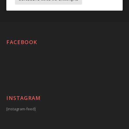
FACEBOOK
INSTAGRAM
[instagram-feed]