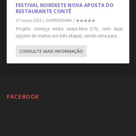
FESTIVAL NORDESTE NOVA APOSTA DO
RESTAURANTE CONTÊ
27 março 2023
|
GASTRONOMIA
|
Projeto começa nesta sexta-feira (17), com duas
opções de menus em três etapas, sendo uma para...
CONSULTE MAIS INFORMAÇÃO
FACEBOOK