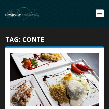
TAG:
CONTE