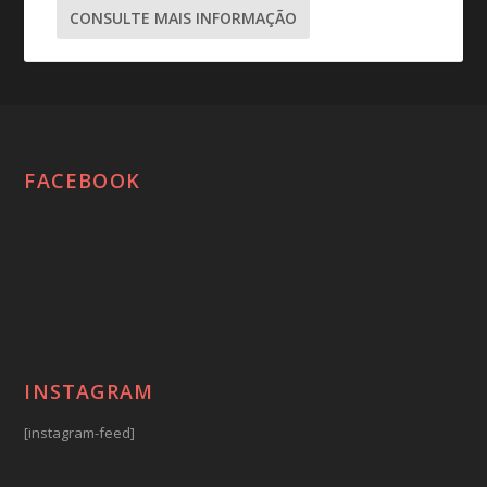
CONSULTE MAIS INFORMAÇÃO
FACEBOOK
INSTAGRAM
[instagram-feed]