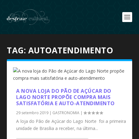
TAG:
AUTOATENDIMENTO
A NOVA LOJA DO PÃO DE AÇÚCAR DO
LAGO NORTE PROPÕE COMPRA MAIS
SATISFATÓRIA E AUTO-ATENDIMENTO
29 setembro 2019
|
GASTRONOMIA
|
A loja do Pão de Açúcar do Lago Norte foi a primeira
unidade de Brasília a receber, na última...