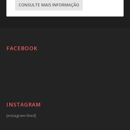
CONSULTE MAIS INFORMAÇÃO
FACEBOOK
INSTAGRAM
[instagram-feed]