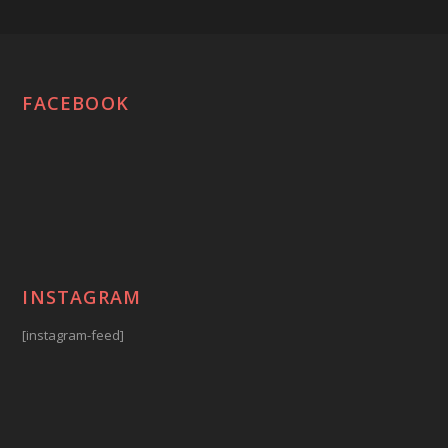
FACEBOOK
INSTAGRAM
[instagram-feed]