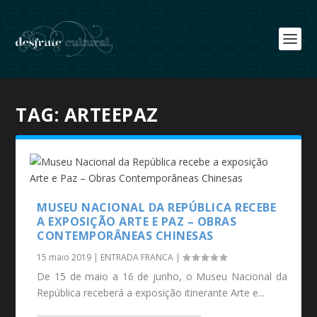
TAG:
ARTEEPAZ
MUSEU NACIONAL DA REPÚBLICA RECEBE
A EXPOSIÇÃO ARTE E PAZ – OBRAS
CONTEMPORÂNEAS CHINESAS
15 maio 2019
|
ENTRADA FRANCA
|
De 15 de maio a 16 de junho, o Museu Nacional da
República receberá a exposição itinerante Arte e...