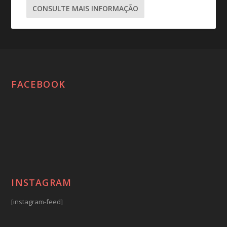
CONSULTE MAIS INFORMAÇÃO
FACEBOOK
INSTAGRAM
[instagram-feed]