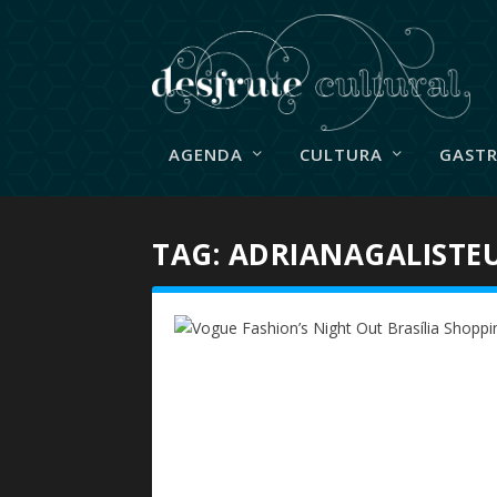
AGENDA
CULTURA
GAST
TAG:
ADRIANAGALISTE