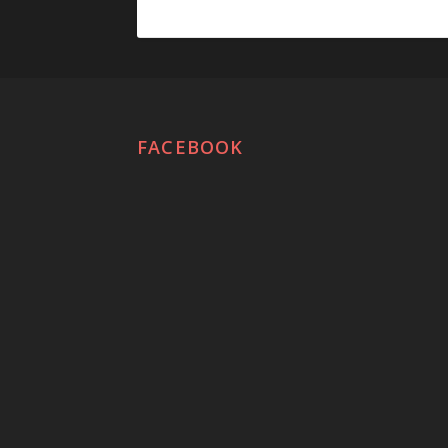
FACEBOOK